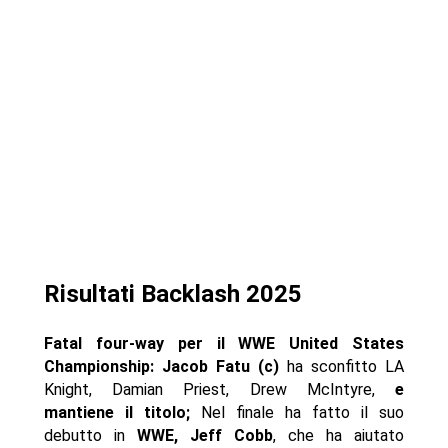
Risultati Backlash 2025
Fatal four-way per il WWE United States
Championship: Jacob Fatu (c)
ha sconfitto LA
Knight, Damian Priest, Drew McIntyre,
e
mantiene il titolo;
Nel finale ha fatto il suo
debutto in
WWE, Jeff Cobb
, che ha aiutato