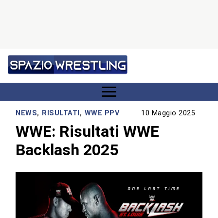
NEWS
,
RISULTATI
,
WWE PPV
10 Maggio 2025
WWE: Risultati WWE
Backlash 2025