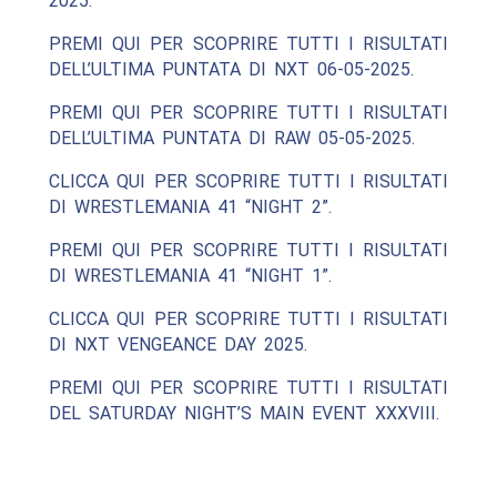
2025.
PREMI QUI PER SCOPRIRE TUTTI I RISULTATI
DELL’ULTIMA PUNTATA DI NXT 06-05-2025.
PREMI QUI PER SCOPRIRE TUTTI I RISULTATI
DELL’ULTIMA PUNTATA DI RAW 05-05-2025.
CLICCA QUI PER SCOPRIRE TUTTI I RISULTATI
DI WRESTLEMANIA 41 “NIGHT 2”.
PREMI QUI PER SCOPRIRE TUTTI I RISULTATI
DI WRESTLEMANIA 41 “NIGHT 1”.
CLICCA QUI PER SCOPRIRE TUTTI I RISULTATI
DI NXT VENGEANCE DAY 2025.
PREMI QUI PER SCOPRIRE TUTTI I RISULTATI
DEL SATURDAY NIGHT’S MAIN EVENT XXXVIII.