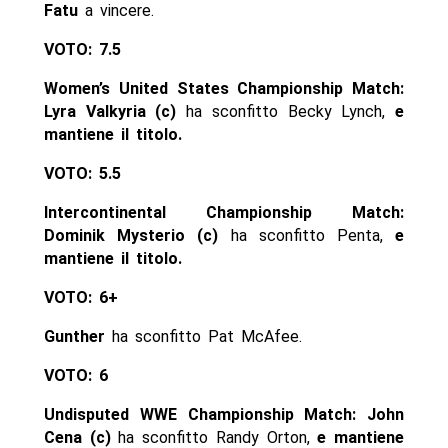
Fatu
a vincere.
VOTO: 7.5
Women’s United States Championship Match:
Lyra Valkyria (c)
ha sconfitto Becky Lynch,
e
mantiene il titolo.
VOTO: 5.5
Intercontinental Championship Match:
Dominik Mysterio (c)
ha sconfitto Penta,
e
mantiene il titolo.
VOTO: 6+
Gunther
ha sconfitto Pat McAfee.
VOTO: 6
Undisputed WWE Championship Match: John
Cena (c)
ha sconfitto Randy Orton,
e mantiene