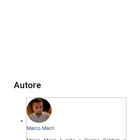
Autore
Marco Macrì