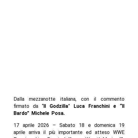
Dalla mezzanotte italiana, con il commento
firmato da “
Il Godzilla
”
Luca Franchini e “Il
Bardo” Michele Posa.
17 aprile 2026 – Sabato 18 e domenica 19
aprile arriva il più importante ed atteso WWE