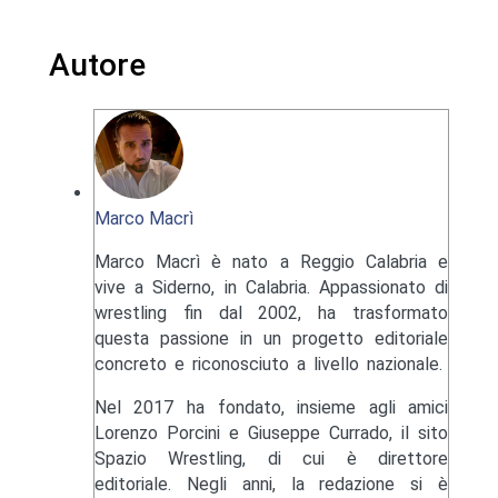
Autore
Marco Macrì
Marco Macrì è nato a Reggio Calabria e
vive a Siderno, in Calabria. Appassionato di
wrestling fin dal 2002, ha trasformato
questa passione in un progetto editoriale
concreto e riconosciuto a livello nazionale.
Nel 2017 ha fondato, insieme agli amici
Lorenzo Porcini e Giuseppe Currado, il sito
Spazio Wrestling, di cui è direttore
editoriale. Negli anni, la redazione si è