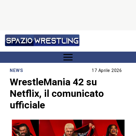
NEWS
17 Aprile 2026
WrestleMania 42 su
Netflix, il comunicato
ufficiale