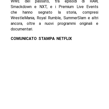
WWE del passato, tra episodi di RAW,
Smackdown e NXT, e i Premium Live Events
che hanno segnato la storia, compresi
WrestleMania, Royal Rumble, SummerSlam e altri
ancora, oltre a nuovi programmi originali e
documentari.
COMUNICATO STAMPA NETFLIX