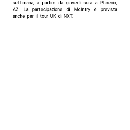
settimana, a partire da giovedì sera a Phoenix,
AZ. La partecipazione di McIntry è prevista
anche per il tour UK di NXT.