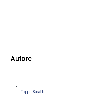
Autore
Filippo Buratto