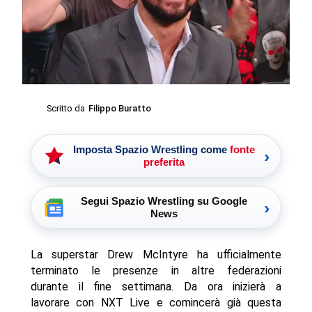
Scritto da
Filippo Buratto
Imposta Spazio Wrestling come
fonte
›
preferita
Segui Spazio Wrestling su Google
›
News
La superstar Drew McIntyre ha ufficialmente
terminato le presenze in altre federazioni
durante il fine settimana. Da ora inizierà a
lavorare con NXT Live e comincerà già questa