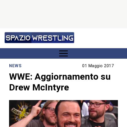
NEWS
01 Maggio 2017
WWE: Aggiornamento su
Drew McIntyre