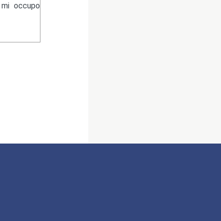
e mi occupo