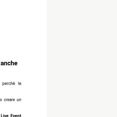
 anche
 perchè le
o creare un
Live Event