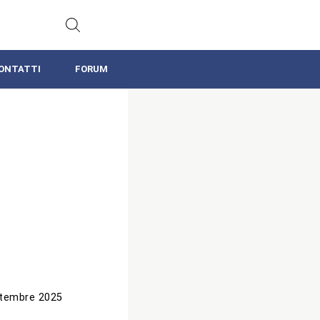
ONTATTI
FORUM
tembre 2025