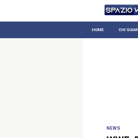
HOME
CHI SIAM
NEWS