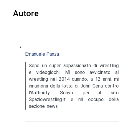
Autore
Emanuele Panza
Sono un super appassionato di wrestling
e videogiochi. Mi sono avvicinato al
wrestling nel 2014 quando, a 12 anni, mi
innamorai della lotta di John Cena contro
l'Authority. Scrivo per il sito
Spaziowrestling.it e mi occupo della
sezione news.