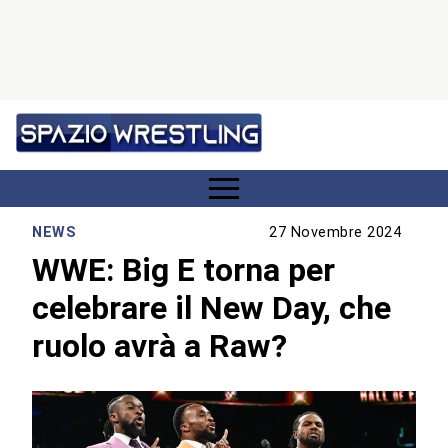
NEWS
27 Novembre 2024
WWE: Big E torna per
celebrare il New Day, che
ruolo avrà a Raw?