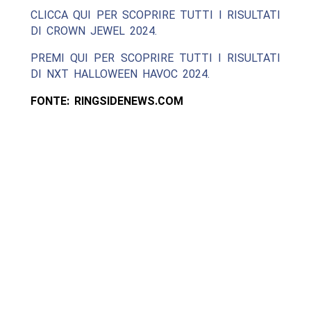
CLICCA QUI PER SCOPRIRE TUTTI I RISULTATI
DI CROWN JEWEL 2024.
PREMI QUI PER SCOPRIRE TUTTI I RISULTATI
DI NXT HALLOWEEN HAVOC 2024.
FONTE: RINGSIDENEWS.COM