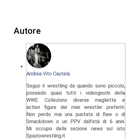
Autore
Andrea Vito Cautela
Seguo il wrestling da quando sono piccolo,
possiedo quasi tutti i videogiochi della
WWE. Colleziono diverse magliette e
action figure dei miei wrestler preferiti.
Non perdo mai una puntata di Raw o di
Smackdown o un PPV dall'età di 6 anni.
Mi occupo della sezione news sul sito
Spaziowrestling.it