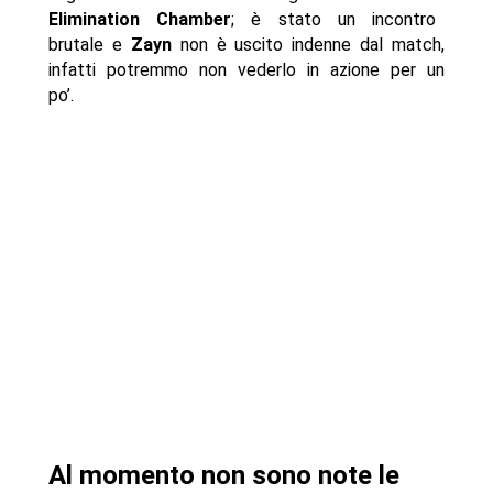
Elimination Chamber
; è stato un incontro
brutale e
Zayn
non è uscito indenne dal match,
infatti potremmo non vederlo in azione per un
po’.
Al momento non sono note le