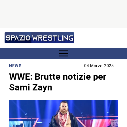
NEWS
04 Marzo 2025
WWE: Brutte notizie per
Sami Zayn