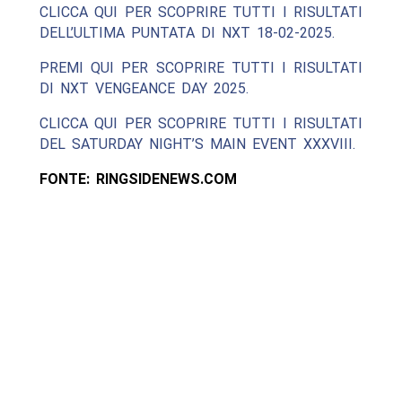
CLICCA QUI PER SCOPRIRE TUTTI I RISULTATI
DELL’ULTIMA PUNTATA DI NXT 18-02-2025.
PREMI QUI PER SCOPRIRE TUTTI I RISULTATI
DI NXT VENGEANCE DAY 2025.
CLICCA QUI PER SCOPRIRE TUTTI I RISULTATI
DEL SATURDAY NIGHT’S MAIN EVENT XXXVIII.
FONTE: RINGSIDENEWS.COM