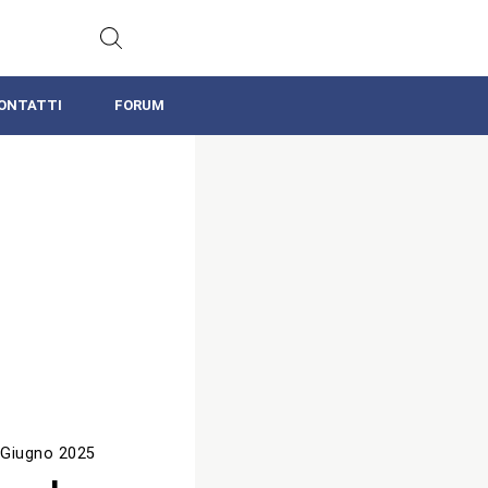
ONTATTI
FORUM
 Giugno 2025