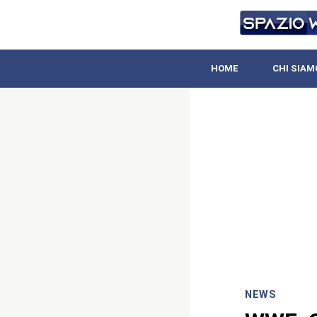
HOME
CHI SIAM
NEWS