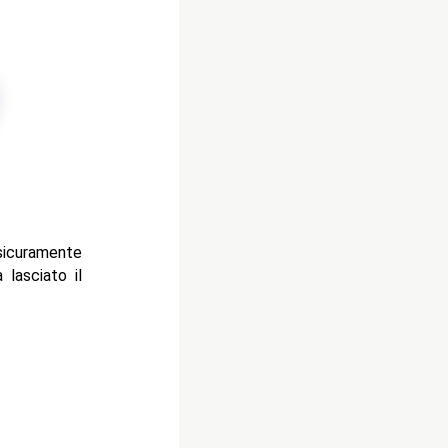
icuramente
 lasciato il