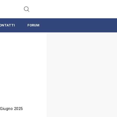
ONTATTI
FORUM
 Giugno 2025