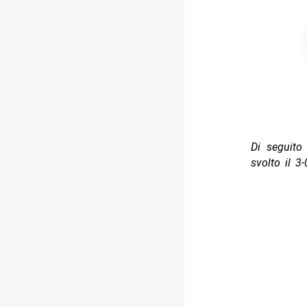
Di seguito 
svolto il 3