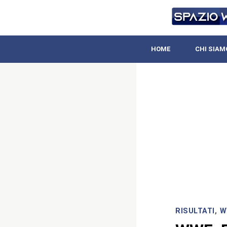
HOME
CHI SIAM
RISULTATI
,
W