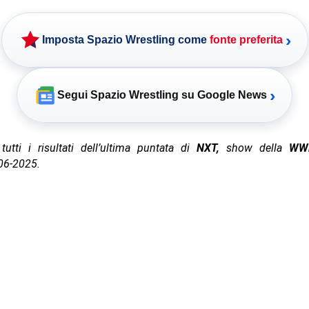
›
Imposta Spazio Wrestling come
fonte preferita
›
Segui Spazio Wrestling su Google News
tutti i risultati dell’ultima puntata di
NXT,
show della
WW
-06-2025.