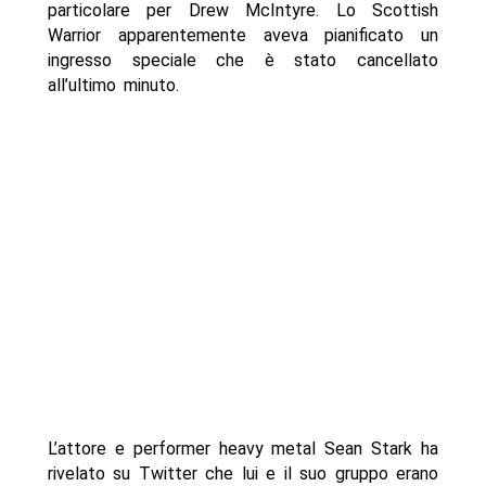
particolare per Drew McIntyre. Lo Scottish
Warrior apparentemente aveva pianificato un
ingresso speciale che è stato cancellato
all’ultimo minuto.
L’attore e performer heavy metal Sean Stark ha
rivelato su Twitter che lui e il suo gruppo erano