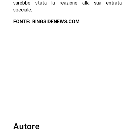
sarebbe stata la reazione alla sua entrata
speciale.
FONTE: RINGSIDENEWS.COM
Autore