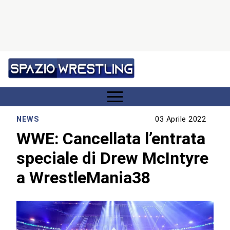
NEWS
03 Aprile 2022
WWE: Cancellata l’entrata
speciale di Drew McIntyre
a WrestleMania38