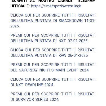
ISCRIVITI AL NOSTRO CANALE TELEGRAM
UFFICIALE:
https://t.me/spaziowrestlingit
CLICCA QUI PER SCOPRIRE TUTTI I RISULTATI
DELL’ULTIMA PUNTATA DI SMACKDOWN 11-01-
2025.
PREMI QUI PER SCOPRIRE TUTTI I RISULTATI
DELL’ULTIMA PUNTATA DI NXT 07-01-2025.
CLICCA QUI PER SCOPRIRE TUTTI I RISULTATI
DELL’ULTIMA PUNTATA DI RAW 06-01-2025
PREMI QUI PER SCOPRIRE TUTTI I RISULTATI
DEL SATURDAY NIGHT’S MAIN EVENT 2024.
CLICCA QUI PER SCOPRIRE TUTTI I RISULTATI
DI NXT DEADLINE 2024.
PREMI QUI PER SCOPRIRE TUTTI I RISULTATI
DI SURVIVOR SERIES 2024.