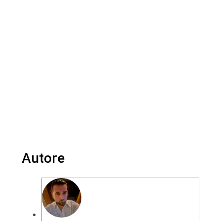
Autore