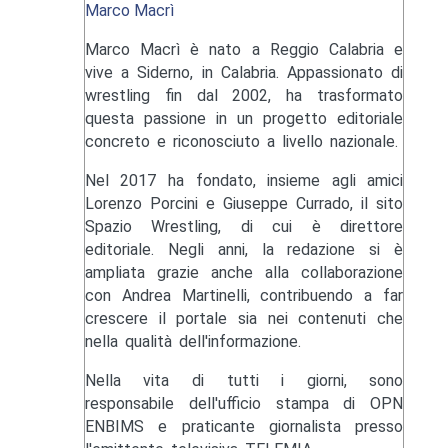
Marco Macrì
Marco Macrì è nato a Reggio Calabria e
vive a Siderno, in Calabria. Appassionato di
wrestling fin dal 2002, ha trasformato
questa passione in un progetto editoriale
concreto e riconosciuto a livello nazionale.
Nel 2017 ha fondato, insieme agli amici
Lorenzo Porcini e Giuseppe Currado, il sito
Spazio Wrestling, di cui è direttore
editoriale. Negli anni, la redazione si è
ampliata grazie anche alla collaborazione
con Andrea Martinelli, contribuendo a far
crescere il portale sia nei contenuti che
nella qualità dell'informazione.
Nella vita di tutti i giorni, sono
responsabile dell'ufficio stampa di OPN
ENBIMS e praticante giornalista presso