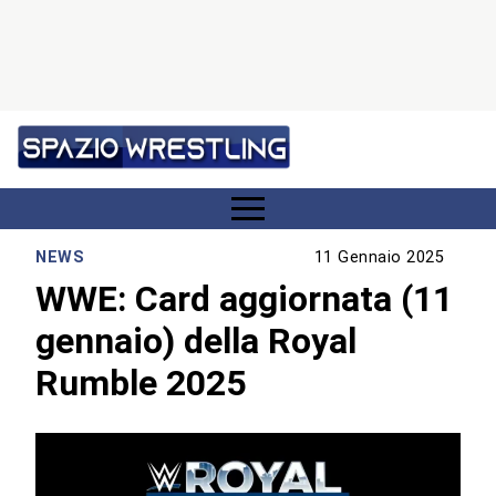
NEWS
11 Gennaio 2025
WWE: Card aggiornata (11
gennaio) della Royal
Rumble 2025