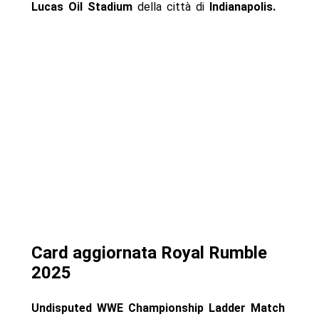
Lucas Oil Stadium
della città di
Indianapolis.
Card aggiornata Royal Rumble
2025
Undisputed WWE Championship Ladder Match