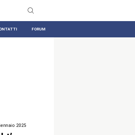
ONTATTI
FORUM
Gennaio 2025