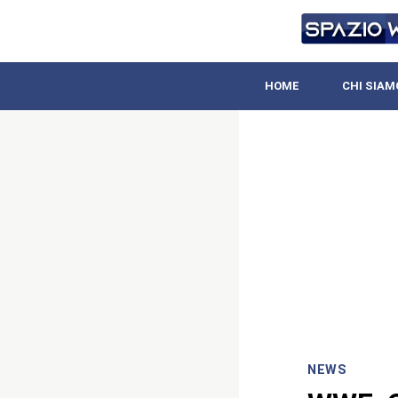
HOME
CHI SIAM
NEWS