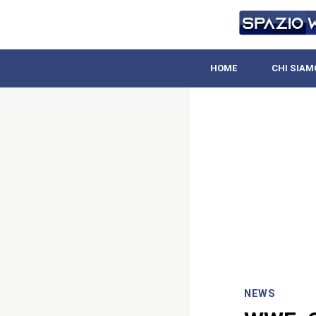
HOME
CHI SIAM
NEWS