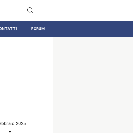
ONTATTI
FORUM
ebbraio 2025