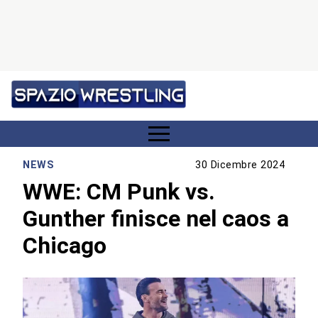
NEWS
30 Dicembre 2024
WWE: CM Punk vs.
Gunther finisce nel caos a
Chicago