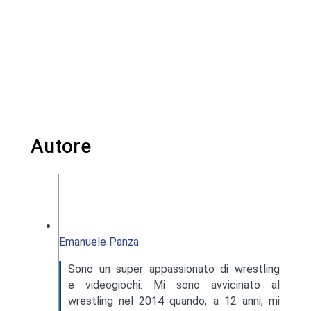
Autore
Emanuele Panza
Sono un super appassionato di wrestling
e videogiochi. Mi sono avvicinato al
wrestling nel 2014 quando, a 12 anni, mi