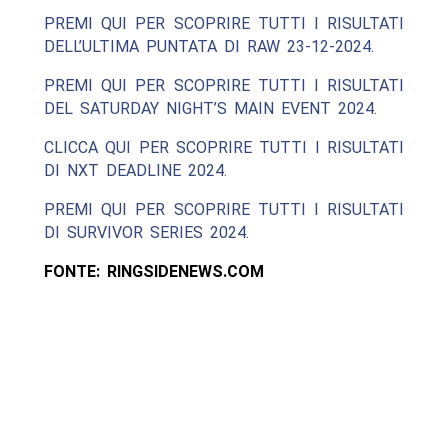
PREMI QUI PER SCOPRIRE TUTTI I RISULTATI
DELL’ULTIMA PUNTATA DI RAW 23-12-2024.
PREMI QUI PER SCOPRIRE TUTTI I RISULTATI
DEL SATURDAY NIGHT’S MAIN EVENT 2024.
CLICCA QUI PER SCOPRIRE TUTTI I RISULTATI
DI NXT DEADLINE 2024.
PREMI QUI PER SCOPRIRE TUTTI I RISULTATI
DI SURVIVOR SERIES 2024.
FONTE: RINGSIDENEWS.COM