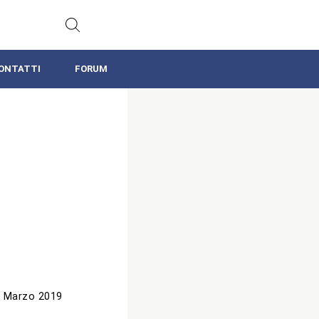
ONTATTI
FORUM
 Marzo 2019