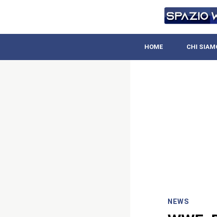
HOME
CHI SIAM
NEWS