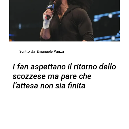
Scritto da
Emanuele Panza
I fan aspettano il ritorno dello
scozzese ma pare che
l’attesa non sia finita