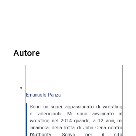
Autore
Emanuele Panza
Sono un super appassionato di wrestling
e videogiochi. Mi sono avvicinato al
wrestling nel 2014 quando, a 12 anni, mi
innamorai della lotta di John Cena contro
l'Authority. Scrivo per il sito