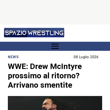
NEWS
08 Luglio 2026
WWE: Drew McIntyre
prossimo al ritorno?
Arrivano smentite