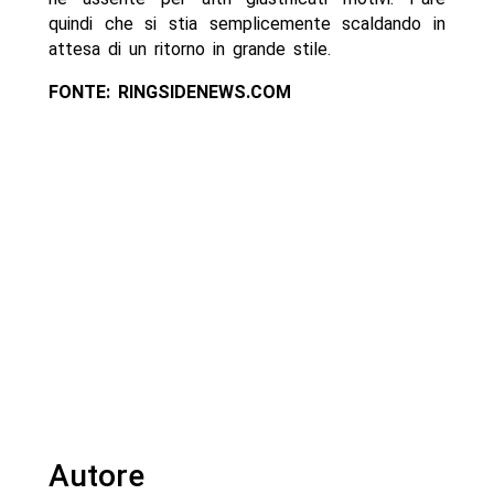
quindi che si stia semplicemente scaldando in
attesa di un ritorno in grande stile.
FONTE: RINGSIDENEWS.COM
Autore