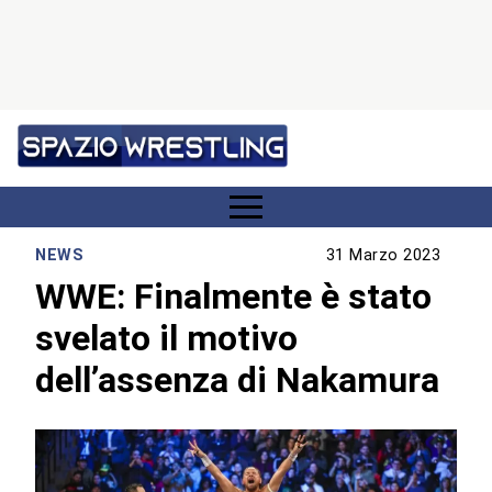
NEWS
31 Marzo 2023
WWE: Finalmente è stato
svelato il motivo
dell’assenza di Nakamura