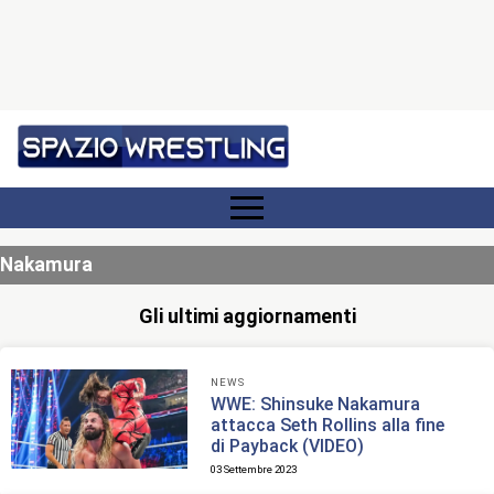
Nakamura
Gli ultimi aggiornamenti
NEWS
WWE: Shinsuke Nakamura
attacca Seth Rollins alla fine
di Payback (VIDEO)
03 Settembre 2023