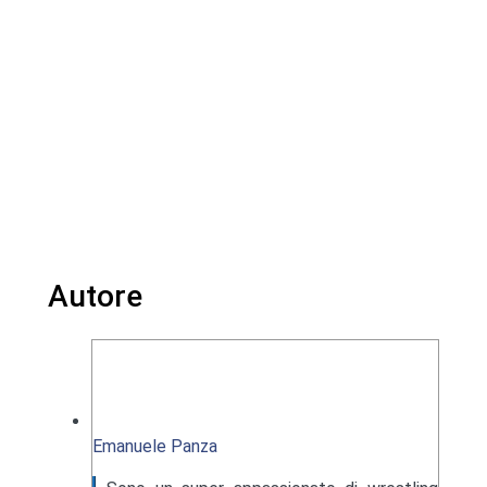
Autore
Emanuele Panza