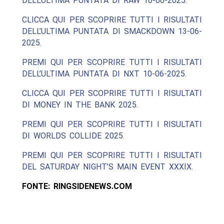
DELL’ULTIMA PUNTATA DI RAW 16-06-2025.
CLICCA QUI PER SCOPRIRE TUTTI I RISULTATI
DELL’ULTIMA PUNTATA DI SMACKDOWN 13-06-
2025.
PREMI QUI PER SCOPRIRE TUTTI I RISULTATI
DELL’ULTIMA PUNTATA DI NXT 10-06-2025.
CLICCA QUI PER SCOPRIRE TUTTI I RISULTATI
DI MONEY IN THE BANK 2025.
PREMI QUI PER SCOPRIRE TUTTI I RISULTATI
DI WORLDS COLLIDE 2025.
PREMI QUI PER SCOPRIRE TUTTI I RISULTATI
DEL SATURDAY NIGHT’S MAIN EVENT XXXIX.
FONTE: RINGSIDENEWS.COM