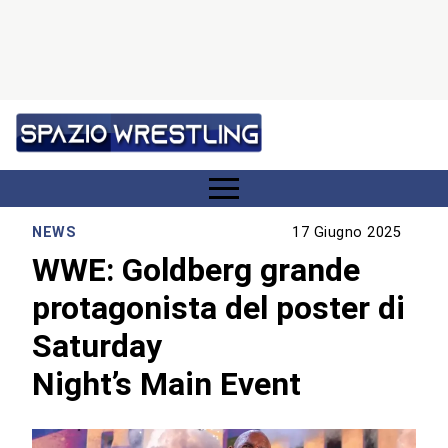
NEWS
17 Giugno 2025
WWE: Goldberg grande
protagonista del poster di
Saturday
Night’s Main Event