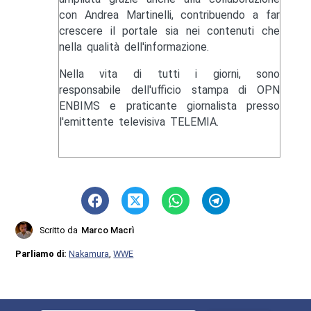
con Andrea Martinelli, contribuendo a far
crescere il portale sia nei contenuti che
nella qualità dell'informazione.
Nella vita di tutti i giorni, sono
responsabile dell'ufficio stampa di OPN
ENBIMS e praticante giornalista presso
l'emittente televisiva TELEMIA.
Scritto da
Marco Macrì
Parliamo di:
Nakamura
,
WWE