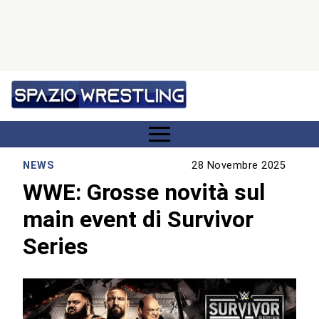
NEWS
28 Novembre 2025
WWE: Grosse novità sul
main event di Survivor
Series