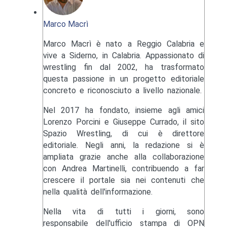
Marco Macrì
Marco Macrì è nato a Reggio Calabria e
vive a Siderno, in Calabria. Appassionato di
wrestling fin dal 2002, ha trasformato
questa passione in un progetto editoriale
concreto e riconosciuto a livello nazionale.
Nel 2017 ha fondato, insieme agli amici
Lorenzo Porcini e Giuseppe Currado, il sito
Spazio Wrestling, di cui è direttore
editoriale. Negli anni, la redazione si è
ampliata grazie anche alla collaborazione
con Andrea Martinelli, contribuendo a far
crescere il portale sia nei contenuti che
nella qualità dell'informazione.
Nella vita di tutti i giorni, sono
responsabile dell'ufficio stampa di OPN