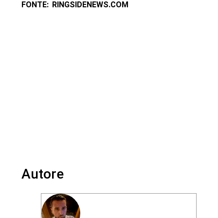
FONTE: RINGSIDENEWS.COM
Autore