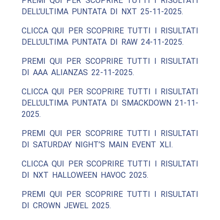
PREMI QUI PER SCOPRIRE TUTTI I RISULTATI
DELL’ULTIMA PUNTATA DI NXT 25-11-2025.
CLICCA QUI PER SCOPRIRE TUTTI I RISULTATI
DELL’ULTIMA PUNTATA DI RAW 24-11-2025.
PREMI QUI PER SCOPRIRE TUTTI I RISULTATI
DI AAA ALIANZAS 22-11-2025.
CLICCA QUI PER SCOPRIRE TUTTI I RISULTATI
DELL’ULTIMA PUNTATA DI SMACKDOWN 21-11-
2025.
PREMI QUI PER SCOPRIRE TUTTI I RISULTATI
DI SATURDAY NIGHT’S MAIN EVENT XLI.
CLICCA QUI PER SCOPRIRE TUTTI I RISULTATI
DI NXT HALLOWEEN HAVOC 2025.
PREMI QUI PER SCOPRIRE TUTTI I RISULTATI
DI CROWN JEWEL 2025.