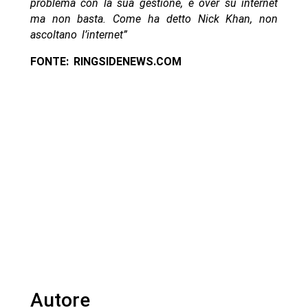
problema con la sua gestione, è over su internet
ma non basta. Come ha detto Nick Khan, non
ascoltano l’internet”
FONTE: RINGSIDENEWS.COM
Autore