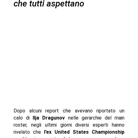
che tutti aspettano
Dopo alcuni report che avevano riportato un
calo di
Ilja Dragunov
nelle gerarchie del main
roster, negli ultimi giorni diversi esperti hanno
rivelato che
l’ex United States Championship