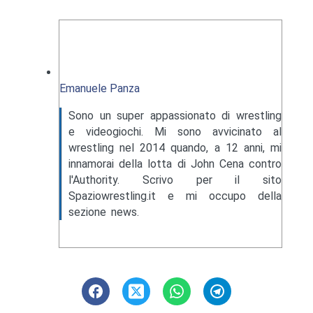
Emanuele Panza
Sono un super appassionato di wrestling
e videogiochi. Mi sono avvicinato al
wrestling nel 2014 quando, a 12 anni, mi
innamorai della lotta di John Cena contro
l'Authority. Scrivo per il sito
Spaziowrestling.it e mi occupo della
sezione news.