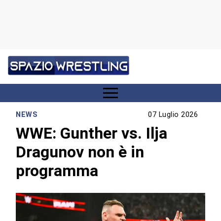
NEWS
07 Luglio 2026
WWE: Gunther vs. Ilja
Dragunov non è in
programma