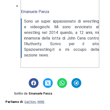
Emanuele Panza
Sono un super appassionato di wrestling
e videogiochi. Mi sono avvicinato al
wrestling nel 2014 quando, a 12 anni, mi
innamorai della lotta di John Cena contro
l'Authority. Scrivo per il sito
Spaziowrestling.it e mi occupo della
sezione news.
Scritto da
Emanuele Panza
Parliamo di:
Gail Kim
,
WWE