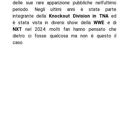
delle sue rare apparizione pubbliche nell’ultimo
periodo. Negli ultimi anni è stata parte
integrante della
Knockout Division in TNA
ed
è stata vista in diversi show della
WWE
e di
NXT
nel 2024: molti fan hanno pensato che
dietro ci fosse qualcosa ma non è questo il
caso.