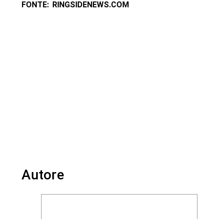
FONTE: RINGSIDENEWS.COM
Autore