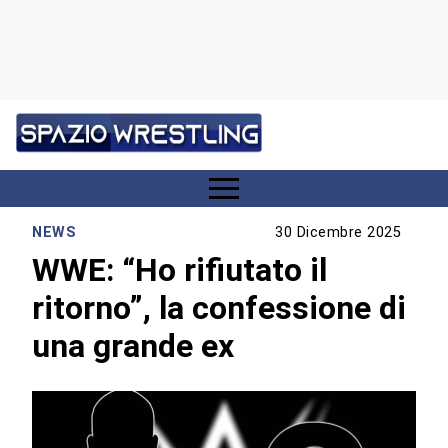
NEWS
30 Dicembre 2025
WWE: “Ho rifiutato il
ritorno”, la confessione di
una grande ex