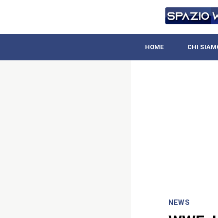
HOME
CHI SIAM
NEWS