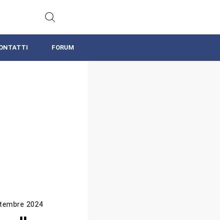
ONTATTI
FORUM
tembre 2024