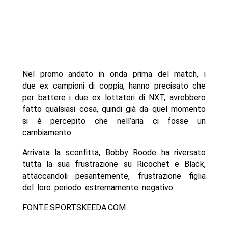
Nel promo andato in onda prima del match, i
due ex campioni di coppia, hanno precisato che
per battere i due ex lottatori di NXT, avrebbero
fatto qualsiasi cosa, quindi già da quel momento
si è percepito che nell’aria ci fosse un
cambiamento.
Arrivata la sconfitta, Bobby Roode ha riversato
tutta la sua frustrazione su Ricochet e Black,
attaccandoli pesantemente, frustrazione figlia
del loro periodo estremamente negativo.
FONTE:SPORTSKEEDA.COM