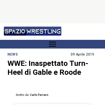
NEWS
09 Aprile 2019
WWE: Inaspettato Turn-
Heel di Gable e Roode
Scritto da
Carlo Ferraro