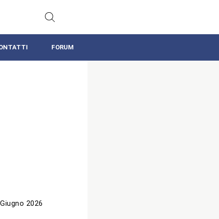
ONTATTI
FORUM
 Giugno 2026