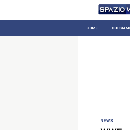
HOME
CHI SIAM
NEWS