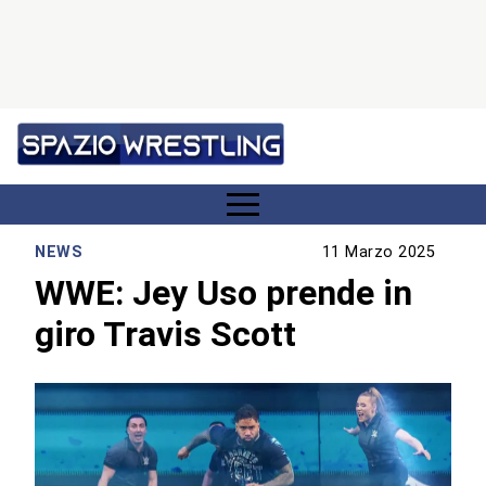
NEWS
11 Marzo 2025
WWE: Jey Uso prende in
giro Travis Scott