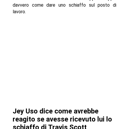
davvero come dare uno schiaffo sul posto di
lavoro.
Jey Uso dice come avrebbe
reagito se avesse ricevuto lui lo
schiaffo di Travis Scott