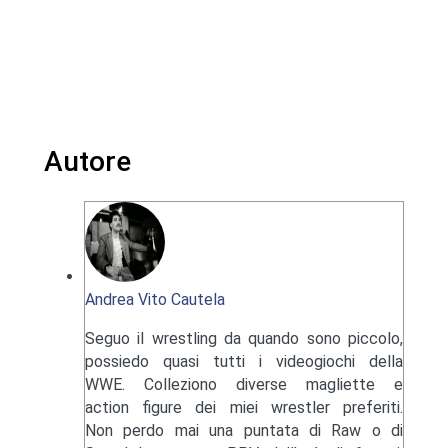
Autore
Andrea Vito Cautela
Seguo il wrestling da quando sono piccolo,
possiedo quasi tutti i videogiochi della
WWE. Colleziono diverse magliette e
action figure dei miei wrestler preferiti.
Non perdo mai una puntata di Raw o di