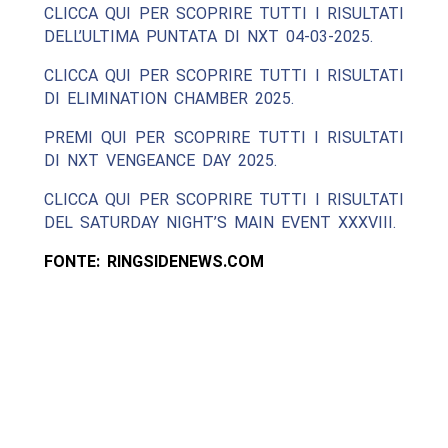
CLICCA QUI PER SCOPRIRE TUTTI I RISULTATI
DELL’ULTIMA PUNTATA DI NXT 04-03-2025.
CLICCA QUI PER SCOPRIRE TUTTI I RISULTATI
DI ELIMINATION CHAMBER 2025.
PREMI QUI PER SCOPRIRE TUTTI I RISULTATI
DI NXT VENGEANCE DAY 2025.
CLICCA QUI PER SCOPRIRE TUTTI I RISULTATI
DEL SATURDAY NIGHT’S MAIN EVENT XXXVIII.
FONTE: RINGSIDENEWS.COM