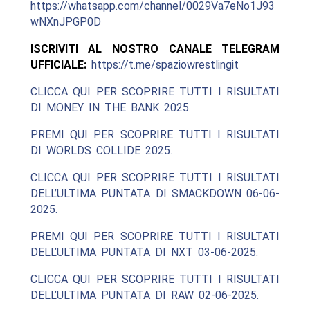
https://whatsapp.com/channel/0029Va7eNo1J93
wNXnJPGP0D
ISCRIVITI AL NOSTRO CANALE TELEGRAM
UFFICIALE:
https://t.me/spaziowrestlingit
CLICCA QUI PER SCOPRIRE TUTTI I RISULTATI
DI MONEY IN THE BANK 2025.
PREMI QUI PER SCOPRIRE TUTTI I RISULTATI
DI WORLDS COLLIDE 2025.
CLICCA QUI PER SCOPRIRE TUTTI I RISULTATI
DELL’ULTIMA PUNTATA DI SMACKDOWN 06-06-
2025.
PREMI QUI PER SCOPRIRE TUTTI I RISULTATI
DELL’ULTIMA PUNTATA DI NXT 03-06-2025.
CLICCA QUI PER SCOPRIRE TUTTI I RISULTATI
DELL’ULTIMA PUNTATA DI RAW 02-06-2025.