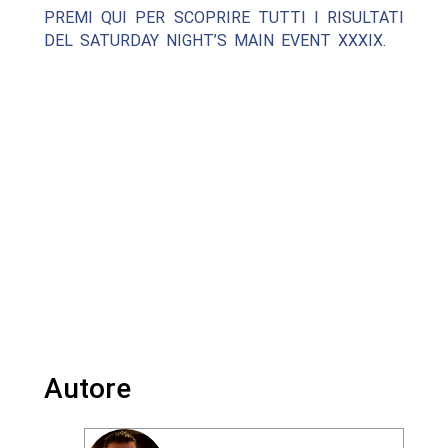
PREMI QUI PER SCOPRIRE TUTTI I RISULTATI
DEL SATURDAY NIGHT’S MAIN EVENT XXXIX.
Autore