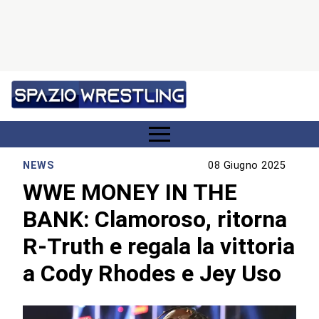
NEWS
08 Giugno 2025
WWE MONEY IN THE
BANK: Clamoroso, ritorna
R-Truth e regala la vittoria
a Cody Rhodes e Jey Uso