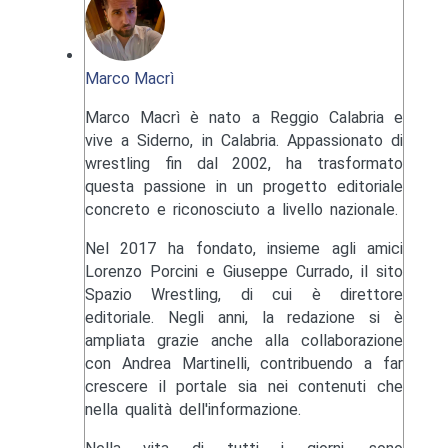
Marco Macrì
Marco Macrì è nato a Reggio Calabria e
vive a Siderno, in Calabria. Appassionato di
wrestling fin dal 2002, ha trasformato
questa passione in un progetto editoriale
concreto e riconosciuto a livello nazionale.
Nel 2017 ha fondato, insieme agli amici
Lorenzo Porcini e Giuseppe Currado, il sito
Spazio Wrestling, di cui è direttore
editoriale. Negli anni, la redazione si è
ampliata grazie anche alla collaborazione
con Andrea Martinelli, contribuendo a far
crescere il portale sia nei contenuti che
nella qualità dell'informazione.