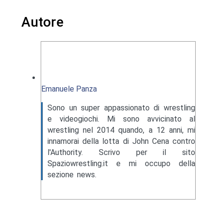
Autore
Emanuele Panza
Sono un super appassionato di wrestling
e videogiochi. Mi sono avvicinato al
wrestling nel 2014 quando, a 12 anni, mi
innamorai della lotta di John Cena contro
l'Authority. Scrivo per il sito
Spaziowrestling.it e mi occupo della
sezione news.