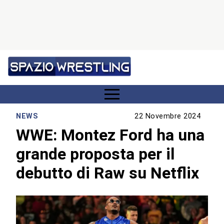
NEWS
22 Novembre 2024
WWE: Montez Ford ha una
grande proposta per il
debutto di Raw su Netflix