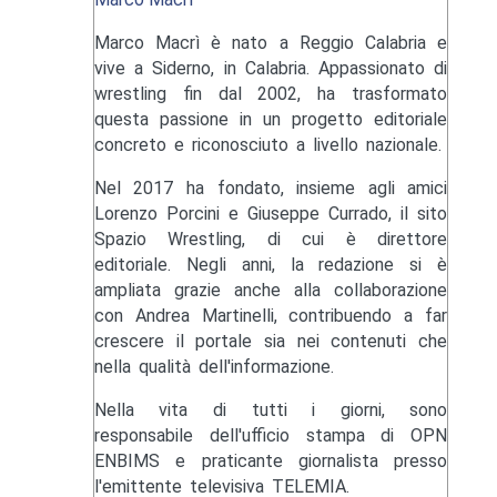
Marco Macrì è nato a Reggio Calabria e
vive a Siderno, in Calabria. Appassionato di
wrestling fin dal 2002, ha trasformato
questa passione in un progetto editoriale
concreto e riconosciuto a livello nazionale.
Nel 2017 ha fondato, insieme agli amici
Lorenzo Porcini e Giuseppe Currado, il sito
Spazio Wrestling, di cui è direttore
editoriale. Negli anni, la redazione si è
ampliata grazie anche alla collaborazione
con Andrea Martinelli, contribuendo a far
crescere il portale sia nei contenuti che
nella qualità dell'informazione.
Nella vita di tutti i giorni, sono
responsabile dell'ufficio stampa di OPN
ENBIMS e praticante giornalista presso
l'emittente televisiva TELEMIA.