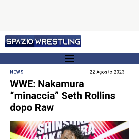
NEWS
22 Agosto 2023
WWE: Nakamura
“minaccia” Seth Rollins
dopo Raw