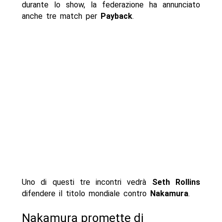
durante lo show, la federazione ha annunciato
anche tre match per
Payback
.
Uno di questi tre incontri vedrà
Seth Rollins
difendere il titolo mondiale contro
Nakamura
.
Nakamura promette di