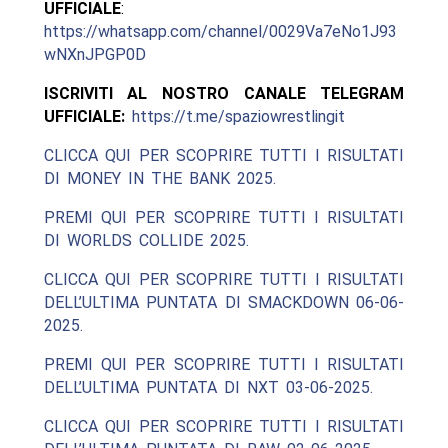
UFFICIALE
:
https://whatsapp.com/channel/0029Va7eNo1J93
wNXnJPGP0D
ISCRIVITI AL NOSTRO CANALE TELEGRAM
UFFICIALE:
https://t.me/spaziowrestlingit
CLICCA QUI PER SCOPRIRE TUTTI I RISULTATI
DI MONEY IN THE BANK 2025.
PREMI QUI PER SCOPRIRE TUTTI I RISULTATI
DI WORLDS COLLIDE 2025.
CLICCA QUI PER SCOPRIRE TUTTI I RISULTATI
DELL’ULTIMA PUNTATA DI SMACKDOWN 06-06-
2025.
PREMI QUI PER SCOPRIRE TUTTI I RISULTATI
DELL’ULTIMA PUNTATA DI NXT 03-06-2025.
CLICCA QUI PER SCOPRIRE TUTTI I RISULTATI