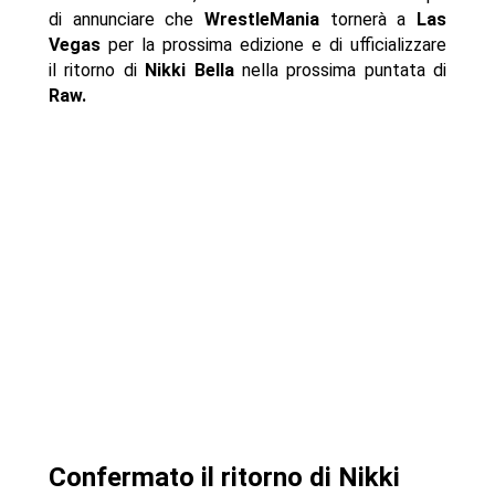
di annunciare che
WrestleMania
tornerà a
Las
Vegas
per la prossima edizione e di ufficializzare
il ritorno di
Nikki Bella
nella prossima puntata di
Raw.
Confermato il ritorno di Nikki