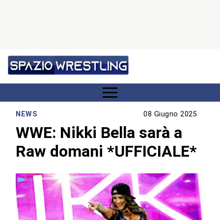
NEWS
08 Giugno 2025
WWE: Nikki Bella sarà a
Raw domani *UFFICIALE*