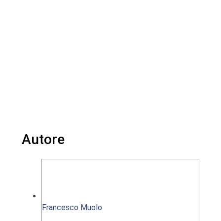
Autore
Francesco Muolo