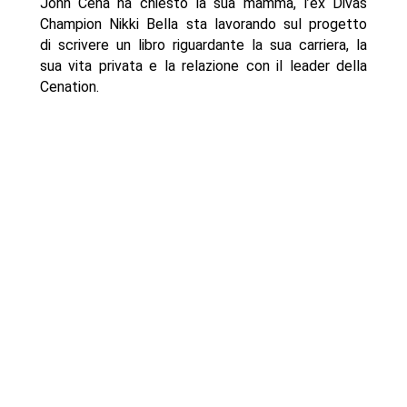
John Cena ha chiesto la sua mamma, l’ex Divas
Champion Nikki Bella sta lavorando sul progetto
di scrivere un libro riguardante la sua carriera, la
sua vita privata e la relazione con il leader della
Cenation.