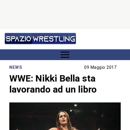
NEWS
09 Maggio 2017
WWE: Nikki Bella sta
lavorando ad un libro