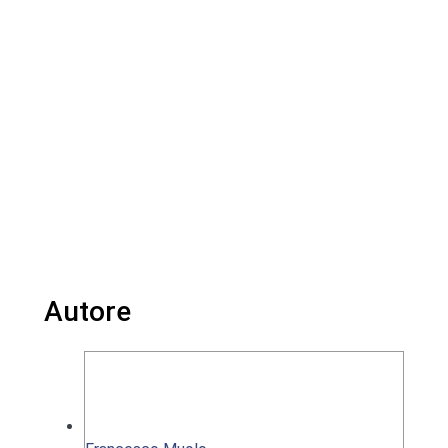
Autore