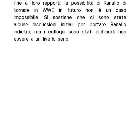
fine ai loro rapporti, la possibilità di Ranallo di
tornare in WWE in futuro non è un caso
impossibile. Si sostiene che ci sono state
alcune discussioni iniziali per portare Ranallo
indietro, ma i colloqui sono stati dichiarati non
essere a un livello serio.