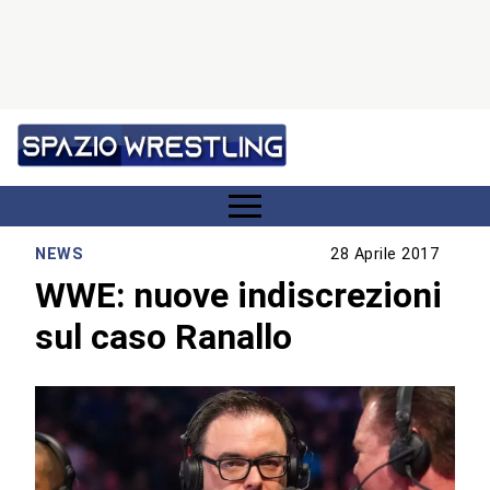
NEWS
28 Aprile 2017
WWE: nuove indiscrezioni
sul caso Ranallo