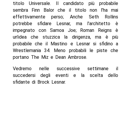
titolo Universale. Il candidato più probabile
sembra Finn Balor che il titolo non l’ha mai
effettivamente perso; Anche Seth Rollins
potrebbe sfidare Lesnar, ma l’architetto è
impegnato con Samoa Joe; Roman Reigns è
un’idea che stuzzica la dirigenza, ma è più
probabile che il Mastino e Lesnar si sfidino a
Wrestlemania 34. Meno probabili le piste che
portano The Miz e Dean Ambrose.
Vedremo nelle successive settimane il
succedersi degli eventi e la scelta dello
sfidante di Brock Lesnar.