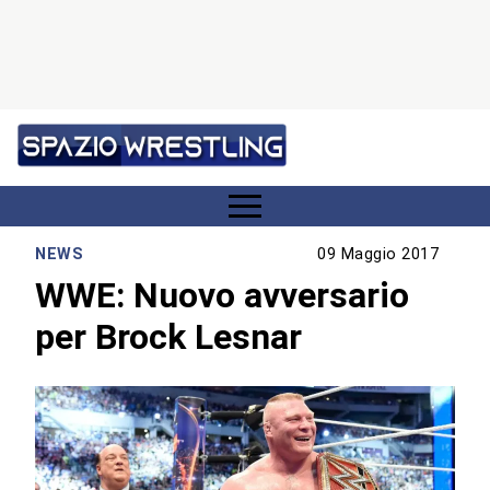
NEWS
09 Maggio 2017
WWE: Nuovo avversario
per Brock Lesnar