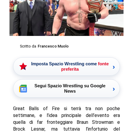
Scritto da
Francesco Muolo
Imposta Spazio Wrestling come
fonte
›
preferita
Segui Spazio Wrestling su Google
›
News
Great Balls of Fire si terrà tra non poche
settimane, e l’idea principale dell’evento era
quella di far fronteggiare Braun Strowman e
Brock Lesnar, ma tuttavia l’infortunio del