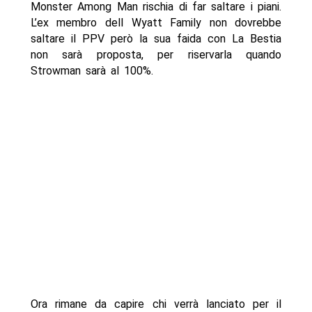
Monster Among Man rischia di far saltare i piani.
L’ex membro dell Wyatt Family non dovrebbe
saltare il PPV però la sua faida con La Bestia
non sarà proposta, per riservarla quando
Strowman sarà al 100%.
Ora rimane da capire chi verrà lanciato per il