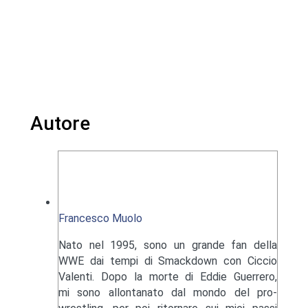
Autore
Francesco Muolo
Nato nel 1995, sono un grande fan della
WWE dai tempi di Smackdown con Ciccio
Valenti. Dopo la morte di Eddie Guerrero,
mi sono allontanato dal mondo del pro-