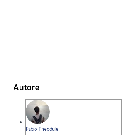
Autore
Fabio Theodule