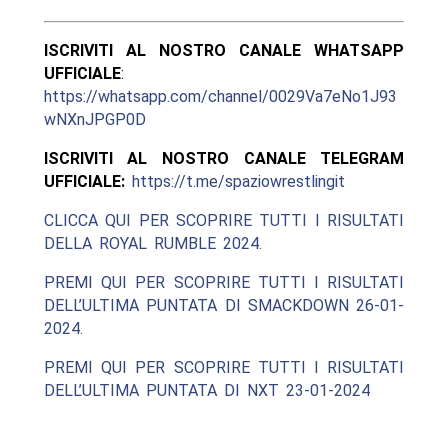
ISCRIVITI AL NOSTRO CANALE WHATSAPP
UFFICIALE
:
https://whatsapp.com/channel/0029Va7eNo1J93
wNXnJPGP0D
ISCRIVITI AL NOSTRO CANALE TELEGRAM
UFFICIALE:
https://t.me/spaziowrestlingit
CLICCA QUI PER SCOPRIRE TUTTI I RISULTATI
DELLA ROYAL RUMBLE 2024.
PREMI QUI PER SCOPRIRE TUTTI I RISULTATI
DELL’ULTIMA PUNTATA DI SMACKDOWN 26-01-
2024.
PREMI QUI PER SCOPRIRE TUTTI I RISULTATI
DELL’ULTIMA PUNTATA DI NXT 23-01-2024