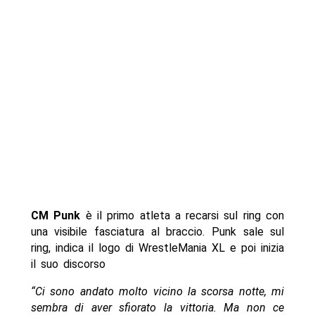
CM Punk
è il primo atleta a recarsi sul ring con
una visibile fasciatura al braccio. Punk sale sul
ring, indica il logo di WrestleMania XL e poi inizia
il suo discorso
“Ci sono andato molto vicino la scorsa notte, mi
sembra di aver sfiorato la vittoria. Ma non ce