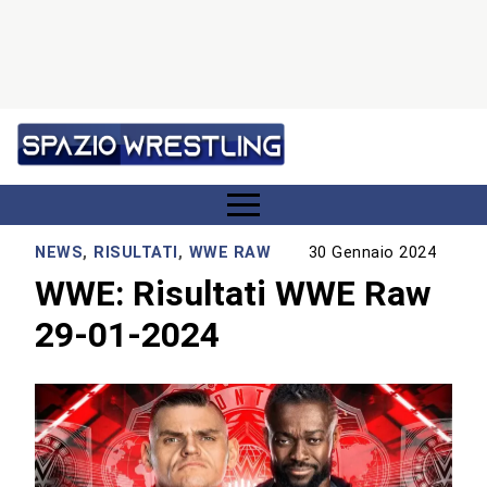
NEWS
,
RISULTATI
,
WWE RAW
30 Gennaio 2024
WWE: Risultati WWE Raw
29-01-2024