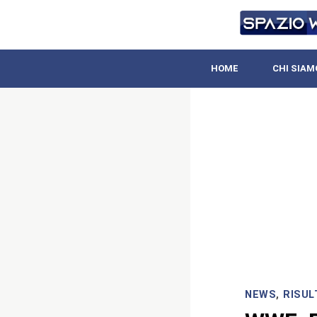
HOME
CHI SIAM
NEWS
,
RISUL