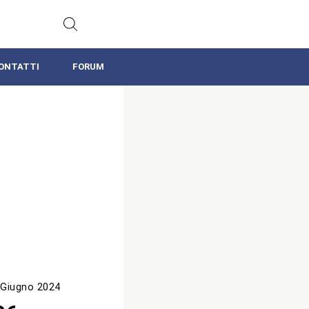
ONTATTI
FORUM
 Giugno 2024