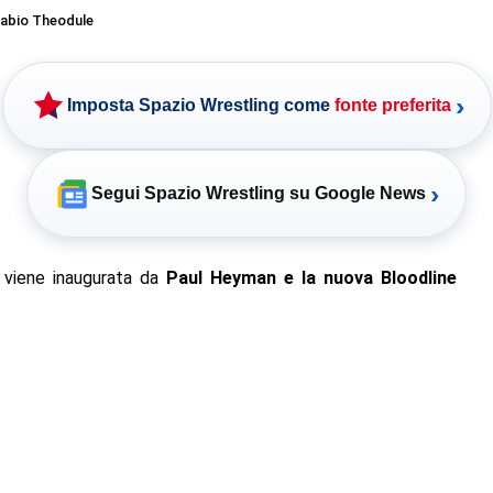
abio Theodule
›
Imposta Spazio Wrestling come
fonte preferita
›
Segui Spazio Wrestling su Google News
 viene inaugurata da
Paul Heyman e la nuova Bloodline