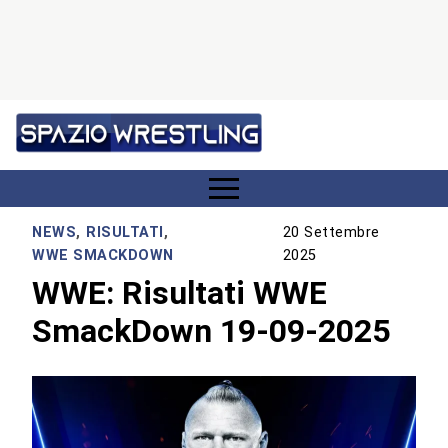
NEWS
,
RISULTATI
,
20 Settembre
WWE SMACKDOWN
2025
WWE: Risultati WWE
SmackDown 19-09-2025