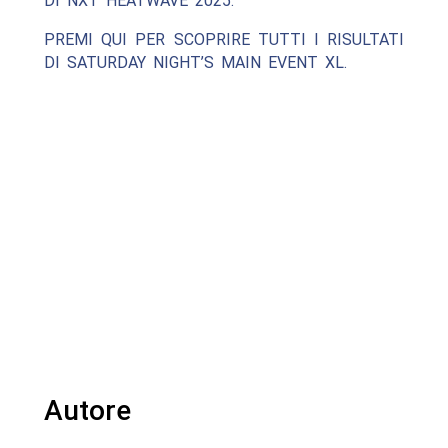
DI NXT HEATWAVE 2025.
PREMI QUI PER SCOPRIRE TUTTI I RISULTATI
DI SATURDAY NIGHT’S MAIN EVENT XL.
Autore