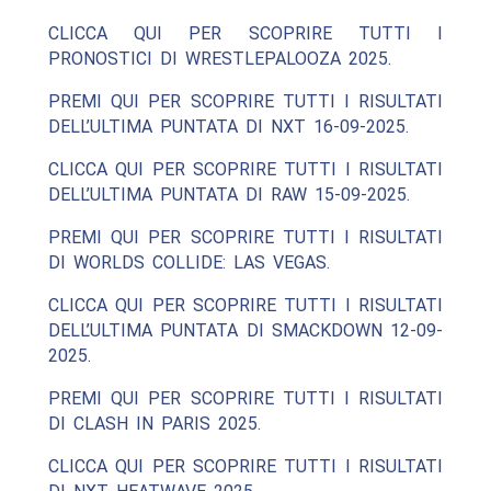
CLICCA QUI PER SCOPRIRE TUTTI I
PRONOSTICI DI WRESTLEPALOOZA 2025.
PREMI QUI PER SCOPRIRE TUTTI I RISULTATI
DELL’ULTIMA PUNTATA DI NXT 16-09-2025.
CLICCA QUI PER SCOPRIRE TUTTI I RISULTATI
DELL’ULTIMA PUNTATA DI RAW 15-09-2025.
PREMI QUI PER SCOPRIRE TUTTI I RISULTATI
DI WORLDS COLLIDE: LAS VEGAS.
CLICCA QUI PER SCOPRIRE TUTTI I RISULTATI
DELL’ULTIMA PUNTATA DI SMACKDOWN 12-09-
2025.
PREMI QUI PER SCOPRIRE TUTTI I RISULTATI
DI CLASH IN PARIS 2025.
CLICCA QUI PER SCOPRIRE TUTTI I RISULTATI