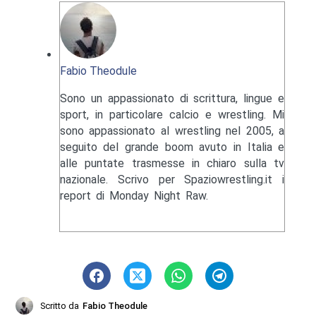
Fabio Theodule
Sono un appassionato di scrittura, lingue e
sport, in particolare calcio e wrestling. Mi
sono appassionato al wrestling nel 2005, a
seguito del grande boom avuto in Italia e
alle puntate trasmesse in chiaro sulla tv
nazionale. Scrivo per Spaziowrestling.it i
report di Monday Night Raw.
Scritto da
Fabio Theodule