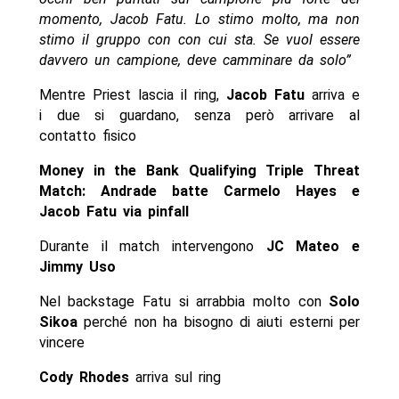
momento, Jacob Fatu. Lo stimo molto, ma non
stimo il gruppo con con cui sta. Se vuol essere
davvero un campione, deve camminare da solo”
Mentre Priest lascia il ring,
Jacob Fatu
arriva e
i due si guardano, senza però arrivare al
contatto fisico
Money in the Bank Qualifying Triple Threat
Match: Andrade batte Carmelo Hayes e
Jacob Fatu via pinfall
Durante il match intervengono
JC Mateo e
Jimmy Uso
Nel backstage Fatu si arrabbia molto con
Solo
Sikoa
perché non ha bisogno di aiuti esterni per
vincere
Cody Rhodes
arriva sul ring