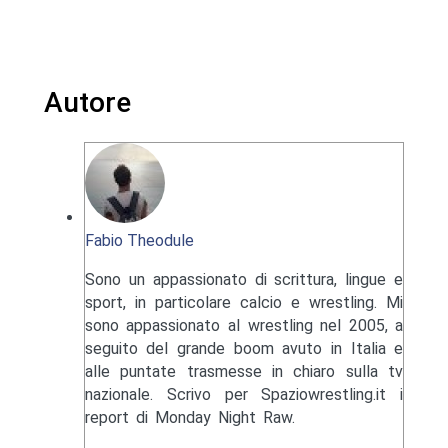
Autore
Fabio Theodule
Sono un appassionato di scrittura, lingue e
sport, in particolare calcio e wrestling. Mi
sono appassionato al wrestling nel 2005, a
seguito del grande boom avuto in Italia e
alle puntate trasmesse in chiaro sulla tv
nazionale. Scrivo per Spaziowrestling.it i
report di Monday Night Raw.