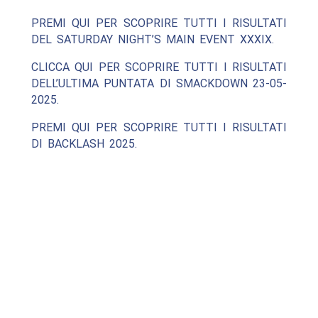
PREMI QUI PER SCOPRIRE TUTTI I RISULTATI
DEL SATURDAY NIGHT’S MAIN EVENT XXXIX.
CLICCA QUI PER SCOPRIRE TUTTI I RISULTATI
DELL’ULTIMA PUNTATA DI SMACKDOWN 23-05-
2025.
PREMI QUI PER SCOPRIRE TUTTI I RISULTATI
DI BACKLASH 2025.