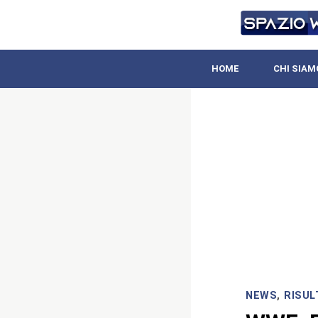
HOME
CHI SIAM
NEWS
,
RISUL