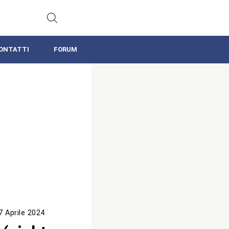
ONTATTI
FORUM
7 Aprile 2024