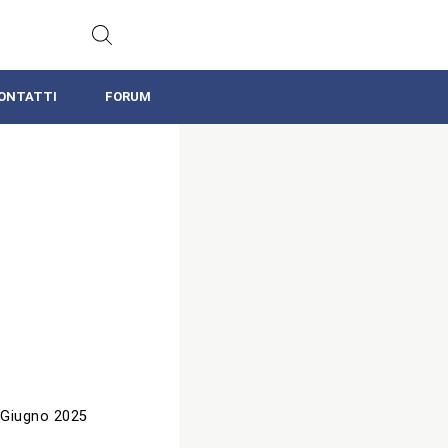
ONTATTI
FORUM
 Giugno 2025