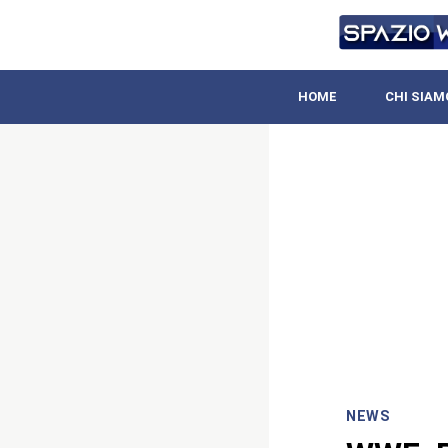
HOME
CHI SIAM
NEWS