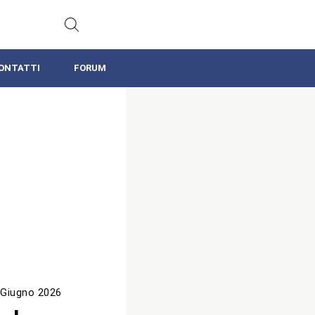
ONTATTI
FORUM
 Giugno 2026