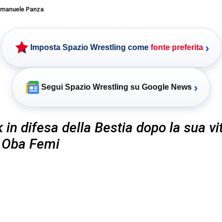
manuele Panza
›
Imposta Spazio Wrestling come
fonte preferita
›
Segui Spazio Wrestling su Google News
 in difesa della Bestia dopo la sua vit
 Oba Femi