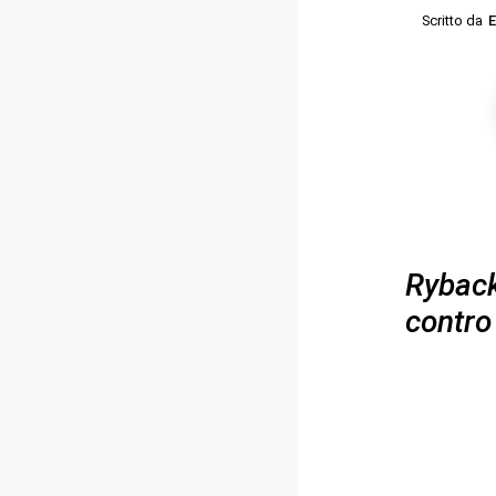
Scritto da
E
Ryback
contro