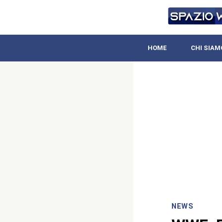
HOME
CHI SIAM
NEWS