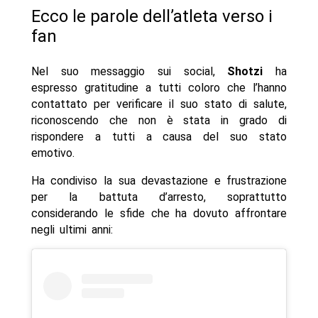
Ecco le parole dell’atleta verso i
fan
Nel suo messaggio sui social,
Shotzi
ha
espresso gratitudine a tutti coloro che l’hanno
contattato per verificare il suo stato di salute,
riconoscendo che non è stata in grado di
rispondere a tutti a causa del suo stato
emotivo.
Ha condiviso la sua devastazione e frustrazione
per la battuta d’arresto, soprattutto
considerando le sfide che ha dovuto affrontare
negli ultimi anni: