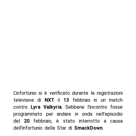
L’infortunio si è verificato durante le registrazioni
televisive di
NXT
il
13
febbraio in un match
contro
Lyra Valkyria
. Sebbene l’incontro fosse
programmato per andare in onda nell’episodio
del
20
febbraio, è stato interrotto a causa
dell’infortunio della Star di
SmackDown
.