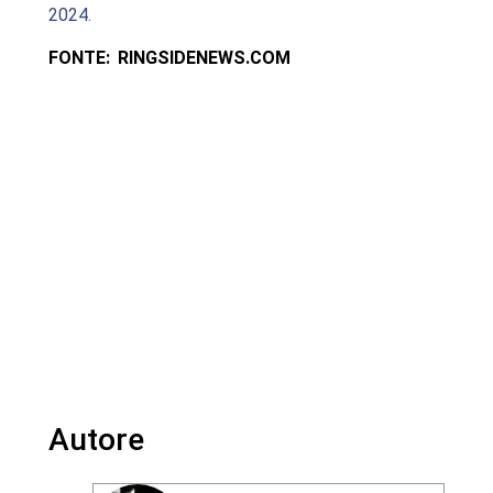
2024.
FONTE: RINGSIDENEWS.COM
Autore