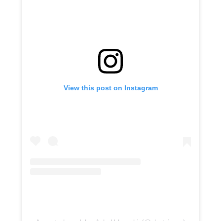
View this post on Instagram