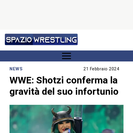
NEWS
21 Febbraio 2024
WWE: Shotzi conferma la
gravità del suo infortunio