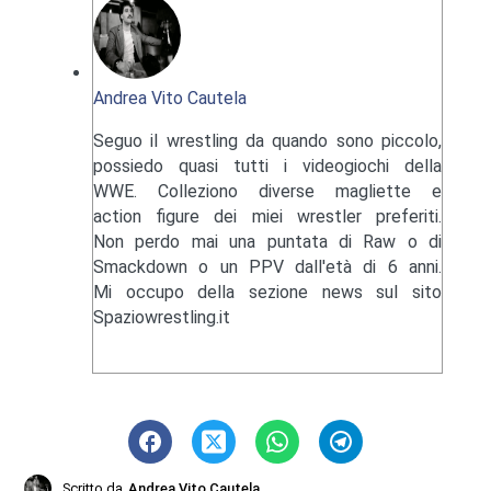
Andrea Vito Cautela
Seguo il wrestling da quando sono piccolo,
possiedo quasi tutti i videogiochi della
WWE. Colleziono diverse magliette e
action figure dei miei wrestler preferiti.
Non perdo mai una puntata di Raw o di
Smackdown o un PPV dall'età di 6 anni.
Mi occupo della sezione news sul sito
Spaziowrestling.it
Scritto da
Andrea Vito Cautela