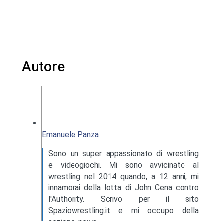
Autore
Emanuele Panza
Sono un super appassionato di wrestling
e videogiochi. Mi sono avvicinato al
wrestling nel 2014 quando, a 12 anni, mi
innamorai della lotta di John Cena contro
l'Authority. Scrivo per il sito
Spaziowrestling.it e mi occupo della