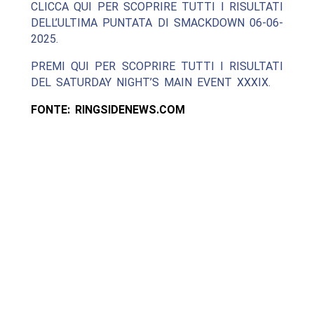
CLICCA QUI PER SCOPRIRE TUTTI I RISULTATI
DELL’ULTIMA PUNTATA DI SMACKDOWN 06-06-
2025.
PREMI QUI PER SCOPRIRE TUTTI I RISULTATI
DEL SATURDAY NIGHT’S MAIN EVENT XXXIX.
FONTE: RINGSIDENEWS.COM