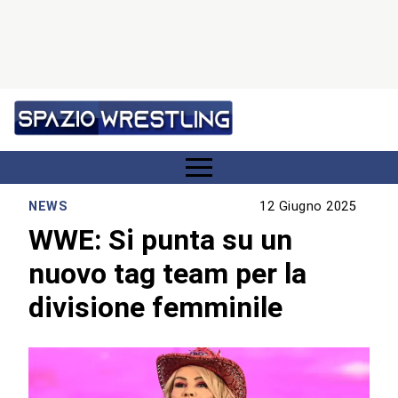
NEWS
12 Giugno 2025
WWE: Si punta su un
nuovo tag team per la
divisione femminile