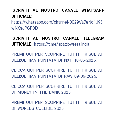
ISCRIVITI AL NOSTRO CANALE WHATSAPP
UFFICIALE
:
https://whatsapp.com/channel/0029Va7eNo1J93
wNXnJPGP0D
ISCRIVITI AL NOSTRO CANALE TELEGRAM
UFFICIALE:
https://t.me/spaziowrestlingit
PREMI QUI PER SCOPRIRE TUTTI I RISULTATI
DELL’ULTIMA PUNTATA DI NXT 10-06-2025.
CLICCA QUI PER SCOPRIRE TUTTI I RISULTATI
DELL’ULTIMA PUNTATA DI RAW 09-06-2025.
CLICCA QUI PER SCOPRIRE TUTTI I RISULTATI
DI MONEY IN THE BANK 2025.
PREMI QUI PER SCOPRIRE TUTTI I RISULTATI
DI WORLDS COLLIDE 2025.