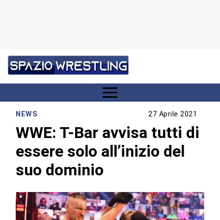
NEWS
27 Aprile 2021
WWE: T-Bar avvisa tutti di
essere solo all’inizio del
suo dominio