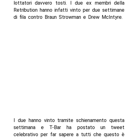
lottatori davvero tosti. I due ex membri della
Retribution hanno infatti vinto per due settimane
di fila contro Braun Strowman e Drew McIntyre.
I due hanno vinto tramite schienamento questa
settimana e T-Bar ha postato un tweet
celebrativo per far sapere a tutti che questo è