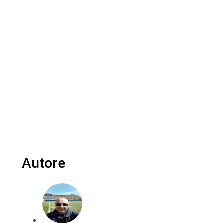
Autore