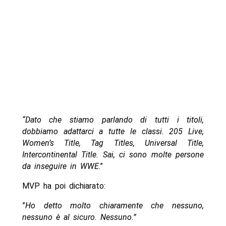
“Dato che stiamo parlando di tutti i titoli,
dobbiamo adattarci a tutte le classi. 205 Live,
Women’s Title, Tag Titles, Universal Title,
Intercontinental Title. Sai, ci sono molte persone
da inseguire in WWE
.”
MVP ha poi dichiarato:
”
Ho detto molto chiaramente che nessuno,
nessuno è al sicuro. Nessuno.”