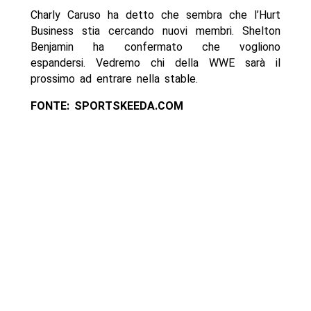
Charly Caruso ha detto che sembra che l’Hurt
Business stia cercando nuovi membri. Shelton
Benjamin ha confermato che vogliono
espandersi. Vedremo chi della WWE sarà il
prossimo ad entrare nella stable.
FONTE: SPORTSKEEDA.COM