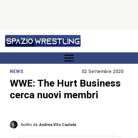
NEWS
02 Settembre 2020
WWE: The Hurt Business
cerca nuovi membri
Scritto da
Andrea Vito Cautela