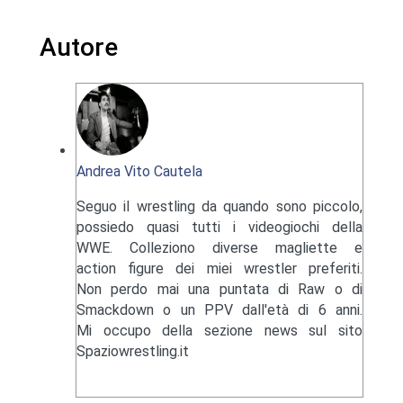
Autore
Andrea Vito Cautela
Seguo il wrestling da quando sono piccolo,
possiedo quasi tutti i videogiochi della
WWE. Colleziono diverse magliette e
action figure dei miei wrestler preferiti.
Non perdo mai una puntata di Raw o di
Smackdown o un PPV dall'età di 6 anni.
Mi occupo della sezione news sul sito
Spaziowrestling.it