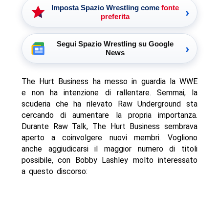
Imposta Spazio Wrestling come
fonte
›
preferita
Segui Spazio Wrestling su Google
›
News
The Hurt Business ha messo in guardia la WWE
e non ha intenzione di rallentare. Semmai, la
scuderia che ha rilevato Raw Underground sta
cercando di aumentare la propria importanza.
Durante Raw Talk, The Hurt Business sembrava
aperto a coinvolgere nuovi membri. Vogliono
anche aggiudicarsi il maggior numero di titoli
possibile, con Bobby Lashley molto interessato
a questo discorso: