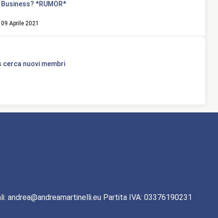
Business? *RUMOR*
09 Aprile 2021
 cerca nuovi membri
li: andrea@andreamartinelli.eu Partita IVA: 03376190231