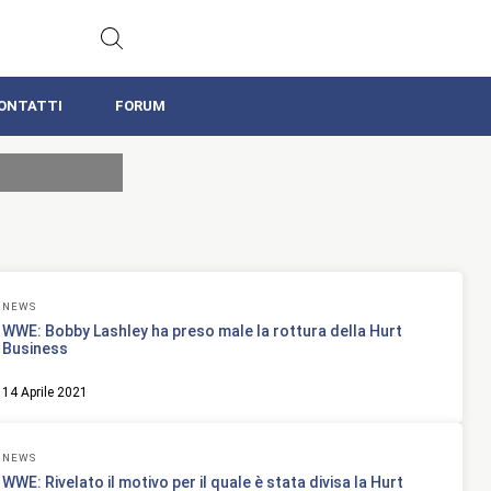
ONTATTI
FORUM
NEWS
WWE: Bobby Lashley ha preso male la rottura della Hurt
Business
14 Aprile 2021
NEWS
WWE: Rivelato il motivo per il quale è stata divisa la Hurt