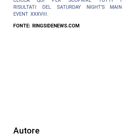
CLICCA QUI PER SCOPRIRE TUTTI I
RISULTATI DEL SATURDAY NIGHT’S MAIN
EVENT XXXVIII.
FONTE: RINGSIDENEWS.COM
Autore