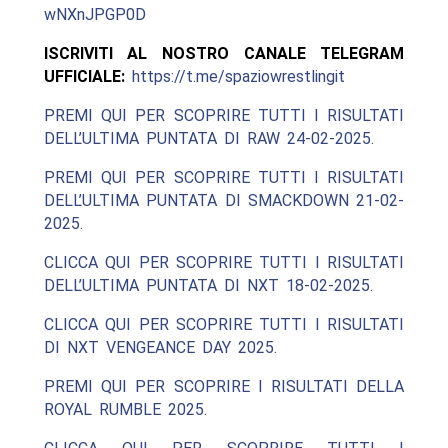
wNXnJPGP0D
ISCRIVITI AL NOSTRO CANALE TELEGRAM
UFFICIALE:
https://t.me/spaziowrestlingit
PREMI QUI PER SCOPRIRE TUTTI I RISULTATI
DELL’ULTIMA PUNTATA DI RAW 24-02-2025.
PREMI QUI PER SCOPRIRE TUTTI I RISULTATI
DELL’ULTIMA PUNTATA DI SMACKDOWN 21-02-
2025.
CLICCA QUI PER SCOPRIRE TUTTI I RISULTATI
DELL’ULTIMA PUNTATA DI NXT 18-02-2025.
CLICCA QUI PER SCOPRIRE TUTTI I RISULTATI
DI NXT VENGEANCE DAY 2025.
PREMI QUI PER SCOPRIRE I RISULTATI DELLA
ROYAL RUMBLE 2025.