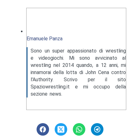
Emanuele Panza
Sono un super appassionato di wrestling
e videogiochi. Mi sono avvicinato al
wrestling nel 2014 quando, a 12 anni, mi
innamorai della lotta di John Cena contro
l'Authority. Scrivo per il sito
Spaziowrestling.it e mi occupo della
sezione news.