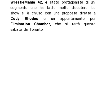
WrestleMania 42,
è stato protagonista di un
segmento che ha fatto molto discutere. Lo
show si è chiuso con una proposta diretta a
Cody Rhodes
e un appuntamento per
Elimination Chamber,
che si terrà questo
sabato da Toronto.