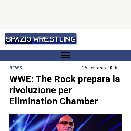
NEWS
25 Febbraio 2025
WWE: The Rock prepara la
rivoluzione per
Elimination Chamber