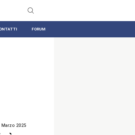
ONTATTI
FORUM
 Marzo 2025