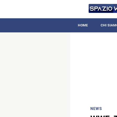
HOME
CHI SIAM
NEWS