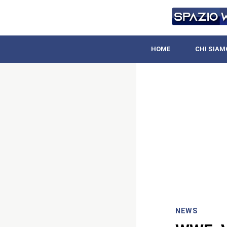
HOME
CHI SIAM
NEWS