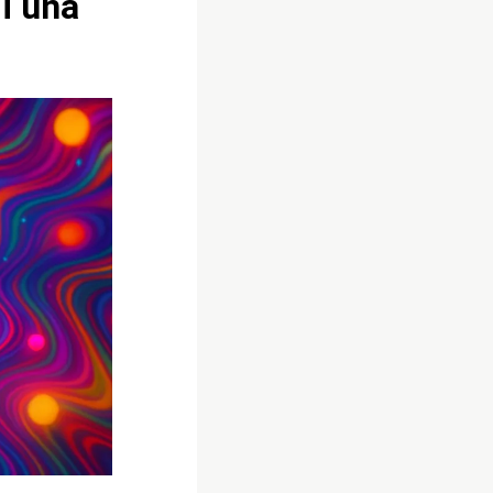
di una