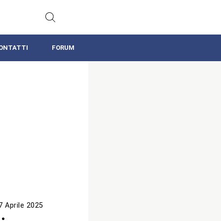
ONTATTI
FORUM
7 Aprile 2025