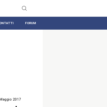
ONTATTI
FORUM
 Maggio 2017