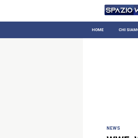
HOME
CHI SIAM
NEWS