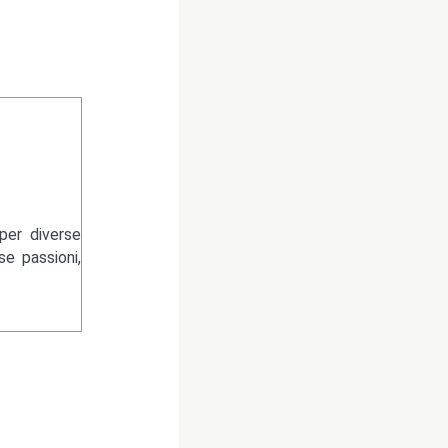
per diverse
se passioni,