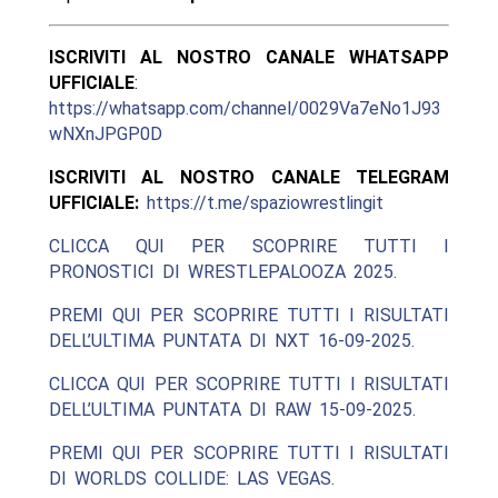
ISCRIVITI AL NOSTRO CANALE WHATSAPP
UFFICIALE
:
https://whatsapp.com/channel/0029Va7eNo1J93
wNXnJPGP0D
ISCRIVITI AL NOSTRO CANALE TELEGRAM
UFFICIALE:
https://t.me/spaziowrestlingit
CLICCA QUI PER SCOPRIRE TUTTI I
PRONOSTICI DI WRESTLEPALOOZA 2025.
PREMI QUI PER SCOPRIRE TUTTI I RISULTATI
DELL’ULTIMA PUNTATA DI NXT 16-09-2025.
CLICCA QUI PER SCOPRIRE TUTTI I RISULTATI
DELL’ULTIMA PUNTATA DI RAW 15-09-2025.
PREMI QUI PER SCOPRIRE TUTTI I RISULTATI
DI WORLDS COLLIDE: LAS VEGAS.