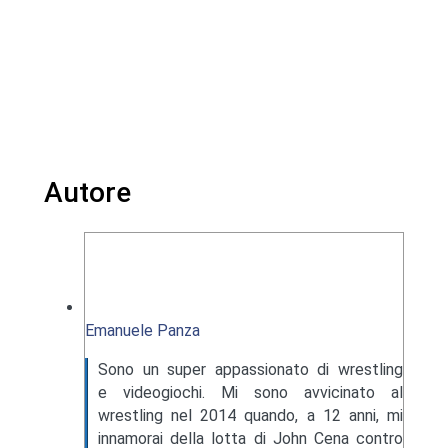
Autore
Emanuele Panza
Sono un super appassionato di wrestling
e videogiochi. Mi sono avvicinato al
wrestling nel 2014 quando, a 12 anni, mi
innamorai della lotta di John Cena contro