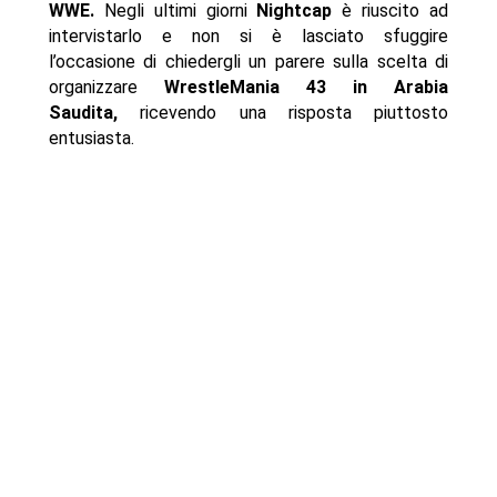
WWE.
Negli ultimi giorni
Nightcap
è riuscito ad
intervistarlo e non si è lasciato sfuggire
l’occasione di chiedergli un parere sulla scelta di
organizzare
WrestleMania 43 in Arabia
Saudita,
ricevendo una risposta piuttosto
entusiasta.